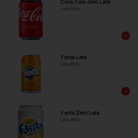
Coca Cola Zero Lata
Lata 350cc
Fanta Lata
Lata 350cc
Fanta Zero Lata
Lata 350cc