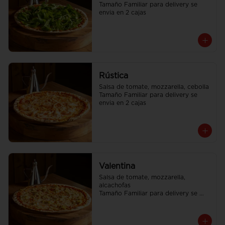
Tamaño Familiar para delivery se 
envia en 2 cajas
Rústica
Salsa de tomate, mozzarella, cebolla

Tamaño Familiar para delivery se 
envia en 2 cajas
Valentina
Salsa de tomate, mozzarella, 
alcachofas

Tamaño Familiar para delivery se 
envia en 2 cajas