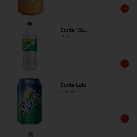
Sprite 1.5Lt
1.5 Lt
Sprite Lata
Lata 350cc