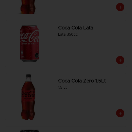
Coca Cola Lata
Lata 350cc
Coca Cola Zero 1.5Lt
1.5 Lt