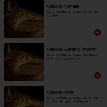
Calzone Normale
Salsa de tomate, mozzarella, jamon 
cocido
Calzone Quattro Formaggi
Salsa de tomate, mozzarella, queso 
azul, ranco, parmesano
Calzone Roma
Salsa de tomate, mozzarella, jamon 
cocido, champiñones frescos