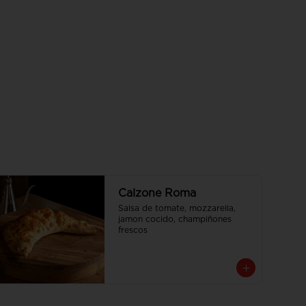
Calzone Roma
Salsa de tomate, mozzarella, 
jamon cocido, champiñones 
frescos