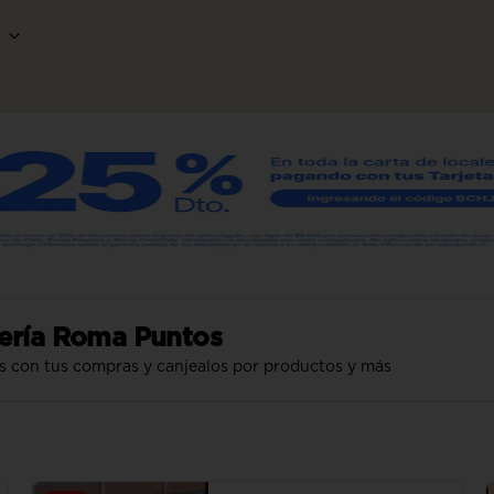
ería Roma Puntos
s con tus compras y canjealos por productos y más