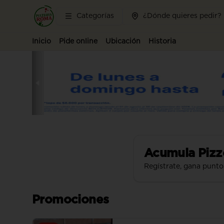
Categorías
¿Dónde quieres pedir?
Inicio
Pide online
Ubicación
Historia
Acumula
Pizz
Regístrate, gana punto
Promociones