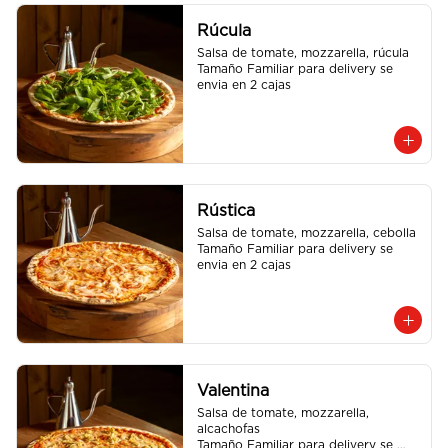
Rúcula
Salsa de tomate, mozzarella, rúcula

Tamaño Familiar para delivery se 
envia en 2 cajas
Rústica
Salsa de tomate, mozzarella, cebolla

Tamaño Familiar para delivery se 
envia en 2 cajas
Valentina
Salsa de tomate, mozzarella, 
alcachofas

Tamaño Familiar para delivery se 