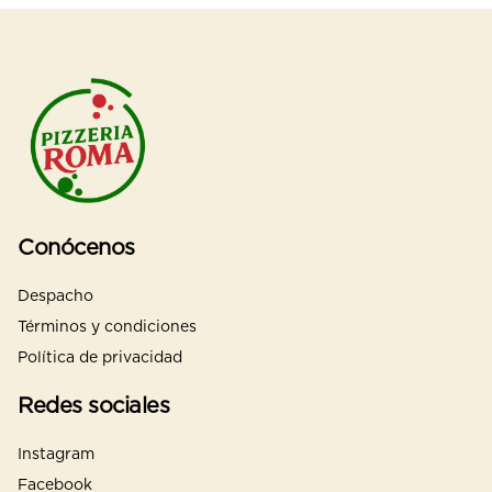
Conócenos
Despacho
Términos y condiciones
Política de privacidad
Redes sociales
Instagram
Facebook