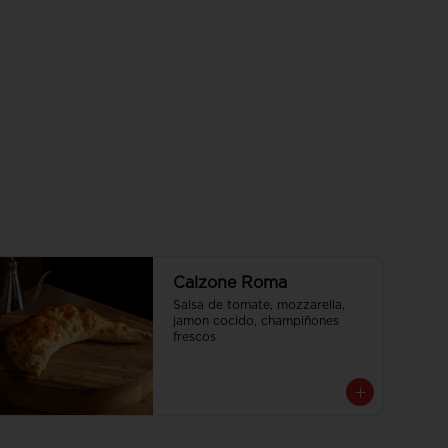
Calzone Roma
Salsa de tomate, mozzarella, 
jamon cocido, champiñones 
frescos