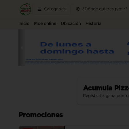
Categorías
¿Dónde quieres pedir?
Inicio
Pide online
Ubicación
Historia
Acumula
Pizz
Regístrate, gana punto
Promociones