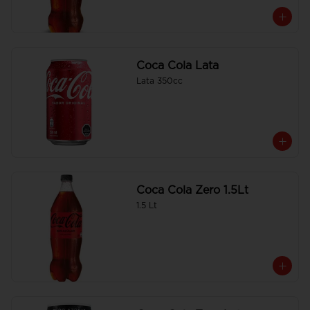
Coca Cola Lata
Lata 350cc
Coca Cola Zero 1.5Lt
1.5 Lt