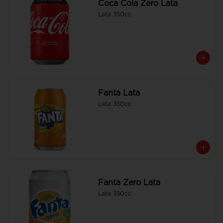
Coca Cola Zero Lata
Lata 350cc
Fanta Lata
Lata 350cc
Fanta Zero Lata
Lata 350cc