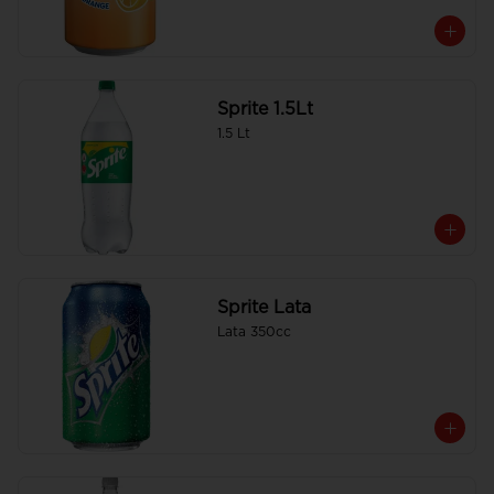
Sprite 1.5Lt
1.5 Lt
Sprite Lata
Lata 350cc