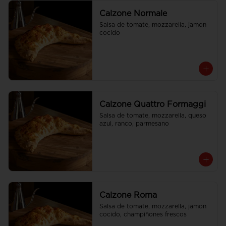
Calzone Normale
Salsa de tomate, mozzarella, jamon 
cocido
Calzone Quattro Formaggi
Salsa de tomate, mozzarella, queso 
azul, ranco, parmesano
Calzone Roma
Salsa de tomate, mozzarella, jamon 
cocido, champiñones frescos