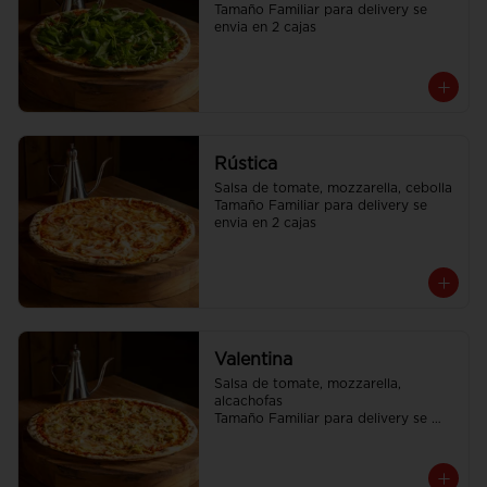
Tamaño Familiar para delivery se 
envia en 2 cajas
Rústica
Salsa de tomate, mozzarella, cebolla

Tamaño Familiar para delivery se 
envia en 2 cajas
Valentina
Salsa de tomate, mozzarella, 
alcachofas

Tamaño Familiar para delivery se 
envia en 2 cajas