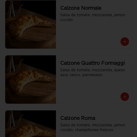
Calzone Normale
Salsa de tomate, mozzarella, jamon 
cocido
Calzone Quattro Formaggi
Salsa de tomate, mozzarella, queso 
azul, ranco, parmesano
Calzone Roma
Salsa de tomate, mozzarella, jamon 
cocido, champiñones frescos