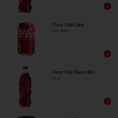
Coca Cola Lata
Lata 350cc
Coca Cola Zero 1.5Lt
1.5 Lt