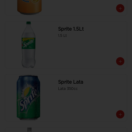
Sprite 1.5Lt
1.5 Lt
Sprite Lata
Lata 350cc