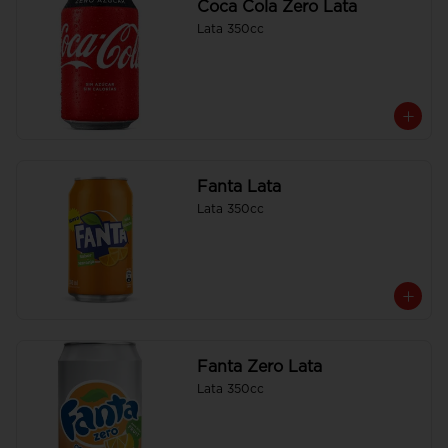
Coca Cola Zero Lata
Lata 350cc
Fanta Lata
Lata 350cc
Fanta Zero Lata
Lata 350cc