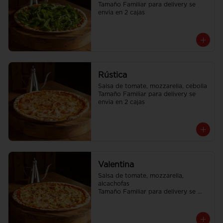
Tamaño Familiar para delivery se 
envia en 2 cajas
Rústica
Salsa de tomate, mozzarella, cebolla

Tamaño Familiar para delivery se 
envia en 2 cajas
Valentina
Salsa de tomate, mozzarella, 
alcachofas

Tamaño Familiar para delivery se 
envia en 2 cajas